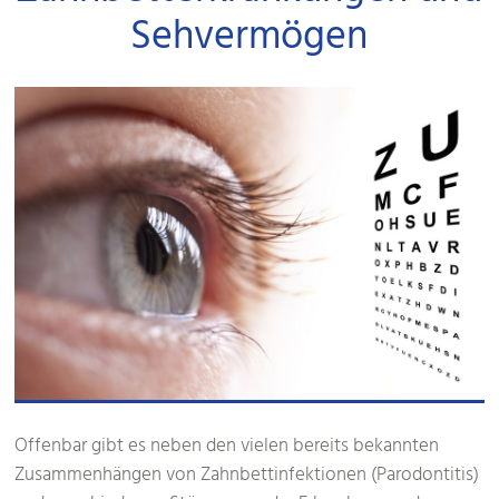
Sehvermögen
Offenbar gibt es neben den vielen bereits bekannten
Zusammenhängen von Zahnbettinfektionen (Parodontitis)