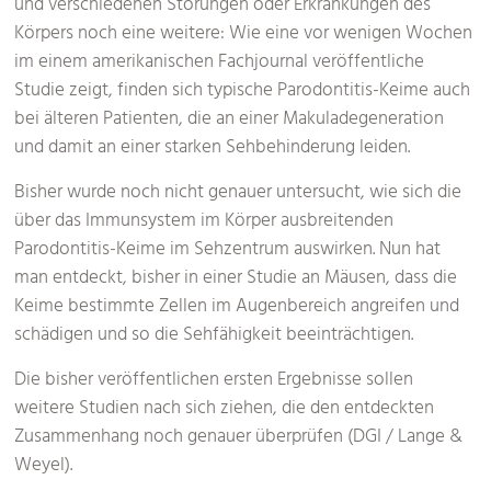
und verschiedenen Störungen oder Erkrankungen des
Körpers noch eine weitere: Wie eine vor wenigen Wochen
im einem amerikanischen Fachjournal veröffentliche
Studie zeigt, finden sich typische Parodontitis-Keime auch
bei älteren Patienten, die an einer Makuladegeneration
und damit an einer starken Sehbehinderung leiden.
Bisher wurde noch nicht genauer untersucht, wie sich die
über das Immunsystem im Körper ausbreitenden
Parodontitis-Keime im Sehzentrum auswirken. Nun hat
man entdeckt, bisher in einer Studie an Mäusen, dass die
Keime bestimmte Zellen im Augenbereich angreifen und
schädigen und so die Sehfähigkeit beeinträchtigen.
Die bisher veröffentlichen ersten Ergebnisse sollen
weitere Studien nach sich ziehen, die den entdeckten
Zusammenhang noch genauer überprüfen (DGI / Lange &
Weyel).