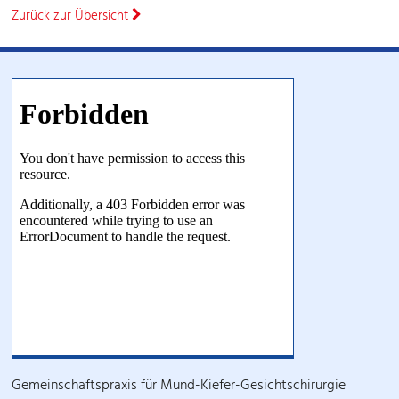
Zurück zur Übersicht
Gemeinschaftspraxis für Mund-Kiefer-Gesichtschirurgie