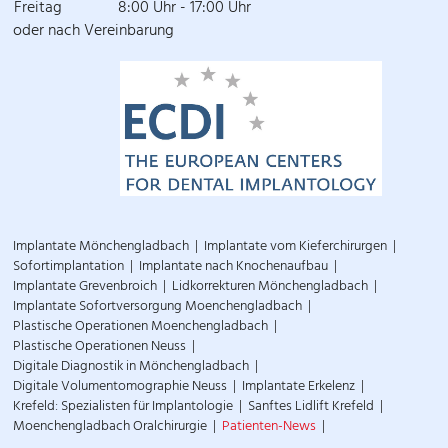
Freitag
8:00 Uhr - 17:00 Uhr
oder nach Vereinbarung
Implantate Mönchengladbach
Implantate vom Kieferchirurgen
Sofortimplantation
Implantate nach Knochenaufbau
Implantate Grevenbroich
Lidkorrekturen Mönchengladbach
Implantate Sofortversorgung Moenchengladbach
Plastische Operationen Moenchengladbach
Plastische Operationen Neuss
Digitale Diagnostik in Mönchengladbach
Digitale Volumentomographie Neuss
Implantate Erkelenz
Krefeld: Spezialisten für Implantologie
Sanftes Lidlift Krefeld
Moenchengladbach Oralchirurgie
Patienten-News