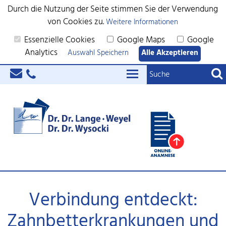
Durch die Nutzung der Seite stimmen Sie der Verwendung
von Cookies zu.
Weitere Informationen
Essenzielle Cookies
Google Maps
Google
Analytics
Auswahl Speichern
Alle Akzeptieren
Verbindung entdeckt:
Zahnbetterkrankungen und