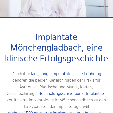
Implantate
Mönchengladbach, eine
klinische Erfolgsgeschichte
Durch ihre
langjährige implantologische Erfahrung
gehören die beiden Kieferchirurgen der Praxis für
Ästhetisch Plastische und Mund-, Kiefer-,
Gesichtschirurgie
Behandlungsschwerpunkt Implantate
,
zertifizierte Implantologie in Mönchengladbach zu den
Top-Adressen der Implantologie. Mit