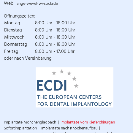
Web:
lange-weyel-wysocki.de
Öffnungszeiten:
Montag
8:00 Uhr - 18:00 Uhr
Dienstag
8:00 Uhr - 18:00 Uhr
Mittwoch
8:00 Uhr - 18:00 Uhr
Donnerstag
8:00 Uhr - 18:00 Uhr
Freitag
8:00 Uhr - 17:00 Uhr
oder nach Vereinbarung
Implantate Mönchengladbach
Implantate vom Kieferchirurgen
Sofortimplantation
Implantate nach Knochenaufbau