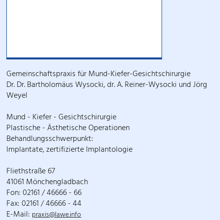
Gemeinschaftspraxis für Mund-Kiefer-Gesichtschirurgie
Dr. Dr. Bartholomäus Wysocki, dr. A. Reiner-Wysocki und Jörg
Weyel
Mund - Kiefer - Gesichtschirurgie
Plastische - Ästhetische Operationen
Behandlungsschwerpunkt:
Implantate, zertifizierte Implantologie
Fliethstraße 67
41061 Mönchengladbach
Fon: 02161 / 46666 - 66
Fax: 02161 / 46666 - 44
E-Mail:
praxis@lawe.info