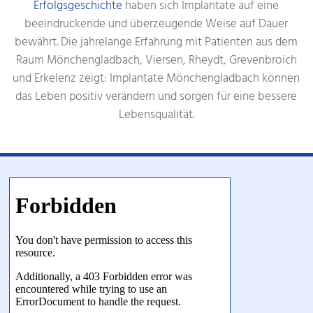
Erfolgsgeschichte
haben sich Implantate auf eine
beeindruckende und überzeugende Weise auf Dauer
bewährt. Die jahrelange Erfahrung mit Patienten aus dem
Raum Mönchengladbach, Viersen, Rheydt, Grevenbroich
und Erkelenz zeigt: Implantate Mönchengladbach können
das Leben positiv verändern und sorgen für eine bessere
Lebensqualität.