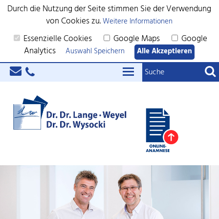
Durch die Nutzung der Seite stimmen Sie der Verwendung
von Cookies zu.
Weitere Informationen
Essenzielle Cookies
Google Maps
Google
Analytics
Auswahl Speichern
Alle Akzeptieren