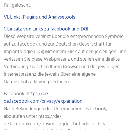
Fall gelöscht.
VI. Links, Plugins und Analysetools
1. Einsatz von Links zu facebook und DGI
Diese Website verlinkt über die entsprechenden Symbole
auf zu facebook und zur Deutschen Gesellschaft für
Implantologie (DGI).Mit einem Klick auf den jeweiligen Link
verlassen Sie diese Webpräsenz und stellen eine direkte
Verbindung zwischen Ihrem Browser und der jeweiligen
Internetpräsenz die jeweils über eine eigene
Datenschutzerklärung verfügen.
Facebook:
https://de-
de.facebook.com/privacy/explanation
Nach Bekundungen des Unternehmens Facebook,
abzurufen unter https://de-
de.facebook.com/business/gdpr, befindet sich das