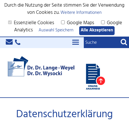
Durch die Nutzung der Seite stimmen Sie der Verwendung
von Cookies zu.
Weitere Informationen
Essenzielle Cookies
Google Maps
Google
Analytics
Auswahl Speichern
Alle Akzeptieren
Datenschutzerklärung