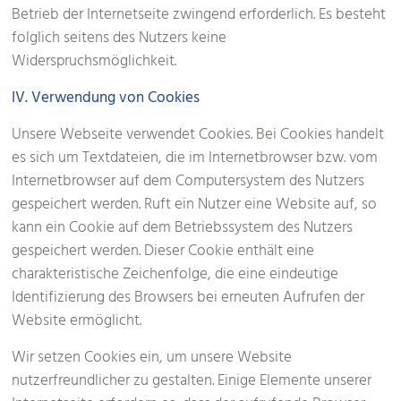
Betrieb der Internetseite zwingend erforderlich. Es besteht
folglich seitens des Nutzers keine
Widerspruchsmöglichkeit.
IV. Verwendung von Cookies
Unsere Webseite verwendet Cookies. Bei Cookies handelt
es sich um Textdateien, die im Internetbrowser bzw. vom
Internetbrowser auf dem Computersystem des Nutzers
gespeichert werden. Ruft ein Nutzer eine Website auf, so
kann ein Cookie auf dem Betriebssystem des Nutzers
gespeichert werden. Dieser Cookie enthält eine
charakteristische Zeichenfolge, die eine eindeutige
Identifizierung des Browsers bei erneuten Aufrufen der
Website ermöglicht.
Wir setzen Cookies ein, um unsere Website
nutzerfreundlicher zu gestalten. Einige Elemente unserer