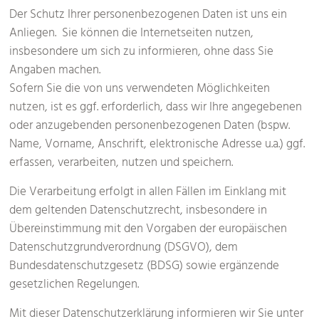
Der Schutz Ihrer personenbezogenen Daten ist uns ein
Anliegen. Sie können die Internetseiten nutzen,
insbesondere um sich zu informieren, ohne dass Sie
Angaben machen.
Sofern Sie die von uns verwendeten Möglichkeiten
nutzen, ist es ggf. erforderlich, dass wir Ihre angegebenen
oder anzugebenden personenbezogenen Daten (bspw.
Name, Vorname, Anschrift, elektronische Adresse u.a.) ggf.
erfassen, verarbeiten, nutzen und speichern.
Die Verarbeitung erfolgt in allen Fällen im Einklang mit
dem geltenden Datenschutzrecht, insbesondere in
Übereinstimmung mit den Vorgaben der europäischen
Datenschutzgrundverordnung (DSGVO), dem
Bundesdatenschutzgesetz (BDSG) sowie ergänzende
gesetzlichen Regelungen.
Mit dieser Datenschutzerklärung informieren wir Sie unter