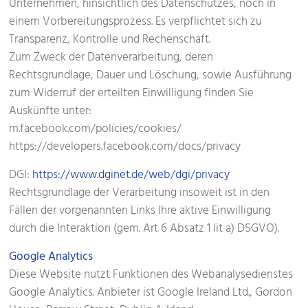
Unternehmen, hinsichtlich des Datenschutzes, noch in
einem Vorbereitungsprozess. Es verpflichtet sich zu
Transparenz, Kontrolle und Rechenschaft.
Zum Zweck der Datenverarbeitung, deren
Rechtsgrundlage, Dauer und Löschung, sowie Ausführung
zum Widerruf der erteilten Einwilligung finden Sie
Auskünfte unter:
m.facebook.com/policies/cookies/
https://developers.facebook.com/docs/privacy
DGI:
https://www.dginet.de/web/dgi/privacy
Rechtsgrundlage der Verarbeitung insoweit ist in den
Fällen der vorgenannten Links Ihre aktive Einwilligung
durch die Interaktion (gem. Art 6 Absatz 1 lit a) DSGVO).
Google Analytics
Diese Website nutzt Funktionen des Webanalysedienstes
Google Analytics. Anbieter ist Google Ireland Ltd., Gordon