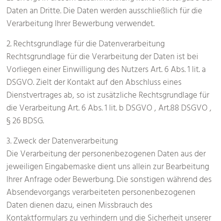
Daten an Dritte. Die Daten werden ausschließlich für die
Verarbeitung Ihrer Bewerbung verwendet.
2. Rechtsgrundlage für die Datenverarbeitung
Rechtsgrundlage für die Verarbeitung der Daten ist bei
Vorliegen einer Einwilligung des Nutzers Art. 6 Abs. 1 lit. a
DSGVO. Zielt der Kontakt auf den Abschluss eines
Dienstvertrages ab, so ist zusätzliche Rechtsgrundlage für
die Verarbeitung Art. 6 Abs. 1 lit. b DSGVO , Art.88 DSGVO ,
§ 26 BDSG.
3. Zweck der Datenverarbeitung
Die Verarbeitung der personenbezogenen Daten aus der
jeweiligen Eingabemaske dient uns allein zur Bearbeitung
Ihrer Anfrage oder Bewerbung. Die sonstigen während des
Absendevorgangs verarbeiteten personenbezogenen
Daten dienen dazu, einen Missbrauch des
Kontaktformulars zu verhindern und die Sicherheit unserer