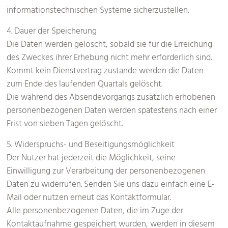
informationstechnischen Systeme sicherzustellen.
4. Dauer der Speicherung
Die Daten werden gelöscht, sobald sie für die Erreichung
des Zweckes ihrer Erhebung nicht mehr erforderlich sind.
Kommt kein Dienstvertrag zustande werden die Daten
zum Ende des laufenden Quartals gelöscht.
Die während des Absendevorgangs zusätzlich erhobenen
personenbezogenen Daten werden spätestens nach einer
Frist von sieben Tagen gelöscht.
5. Widerspruchs- und Beseitigungsmöglichkeit
Der Nutzer hat jederzeit die Möglichkeit, seine
Einwilligung zur Verarbeitung der personenbezogenen
Daten zu widerrufen. Senden Sie uns dazu einfach eine E-
Mail oder nutzen erneut das Kontaktformular.
Alle personenbezogenen Daten, die im Zuge der
Kontaktaufnahme gespeichert wurden, werden in diesem