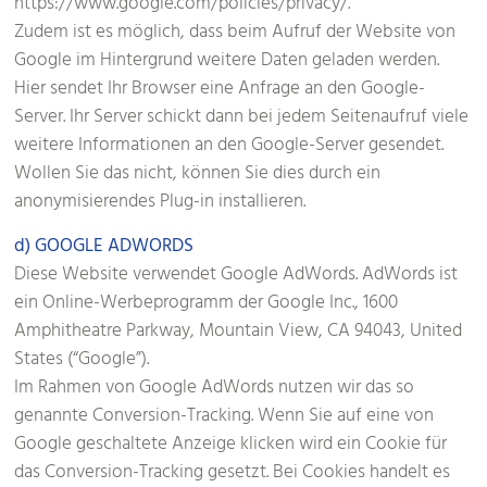
https://www.google.com/policies/privacy/.
Zudem ist es möglich, dass beim Aufruf der Website von
Google im Hintergrund weitere Daten geladen werden.
Hier sendet Ihr Browser eine Anfrage an den Google-
Server. Ihr Server schickt dann bei jedem Seitenaufruf viele
weitere Informationen an den Google-Server gesendet.
Wollen Sie das nicht, können Sie dies durch ein
anonymisierendes Plug-in installieren.
d) GOOGLE ADWORDS
Diese Website verwendet Google AdWords. AdWords ist
ein Online-Werbeprogramm der Google Inc., 1600
Amphitheatre Parkway, Mountain View, CA 94043, United
States (“Google”).
Im Rahmen von Google AdWords nutzen wir das so
genannte Conversion-Tracking. Wenn Sie auf eine von
Google geschaltete Anzeige klicken wird ein Cookie für
das Conversion-Tracking gesetzt. Bei Cookies handelt es