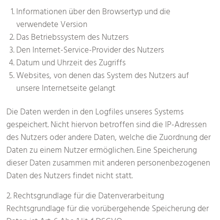
Informationen über den Browsertyp und die
verwendete Version
Das Betriebssystem des Nutzers
Den Internet-Service-Provider des Nutzers
Datum und Uhrzeit des Zugriffs
Websites, von denen das System des Nutzers auf
unsere Internetseite gelangt
Die Daten werden in den Logfiles unseres Systems
gespeichert. Nicht hiervon betroffen sind die IP-Adressen
des Nutzers oder andere Daten, welche die Zuordnung der
Daten zu einem Nutzer ermöglichen. Eine Speicherung
dieser Daten zusammen mit anderen personenbezogenen
Daten des Nutzers findet nicht statt.
2. Rechtsgrundlage für die Datenverarbeitung
Rechtsgrundlage für die vorübergehende Speicherung der