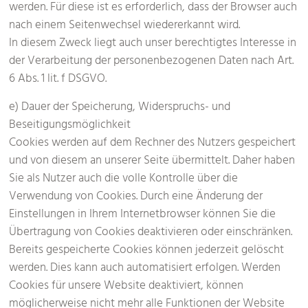
werden. Für diese ist es erforderlich, dass der Browser auch
nach einem Seitenwechsel wiedererkannt wird.
In diesem Zweck liegt auch unser berechtigtes Interesse in
der Verarbeitung der personenbezogenen Daten nach Art.
6 Abs. 1 lit. f DSGVO.
e) Dauer der Speicherung, Widerspruchs- und
Beseitigungsmöglichkeit
Cookies werden auf dem Rechner des Nutzers gespeichert
und von diesem an unserer Seite übermittelt. Daher haben
Sie als Nutzer auch die volle Kontrolle über die
Verwendung von Cookies. Durch eine Änderung der
Einstellungen in Ihrem Internetbrowser können Sie die
Übertragung von Cookies deaktivieren oder einschränken.
Bereits gespeicherte Cookies können jederzeit gelöscht
werden. Dies kann auch automatisiert erfolgen. Werden
Cookies für unsere Website deaktiviert, können
möglicherweise nicht mehr alle Funktionen der Website