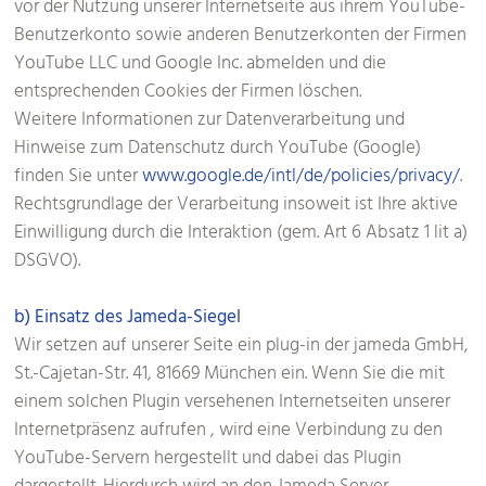
vor der Nutzung unserer Internetseite aus ihrem YouTube-
Benutzerkonto sowie anderen Benutzerkonten der Firmen
YouTube LLC und Google Inc. abmelden und die
entsprechenden Cookies der Firmen löschen.
Weitere Informationen zur Datenverarbeitung und
Hinweise zum Datenschutz durch YouTube (Google)
finden Sie unter
www.google.de/intl/de/policies/privacy/
.
Rechtsgrundlage der Verarbeitung insoweit ist Ihre aktive
Einwilligung durch die Interaktion (gem. Art 6 Absatz 1 lit a)
DSGVO).
b) Einsatz des Jameda-Siegel
Wir setzen auf unserer Seite ein plug-in der jameda GmbH,
St.-Cajetan-Str. 41, 81669 München ein. Wenn Sie die mit
einem solchen Plugin versehenen Internetseiten unserer
Internetpräsenz aufrufen , wird eine Verbindung zu den
YouTube-Servern hergestellt und dabei das Plugin