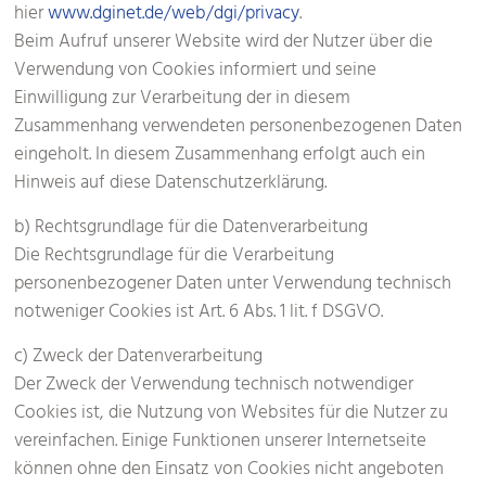
hier
www.dginet.de/web/dgi/privacy
.
Beim Aufruf unserer Website wird der Nutzer über die
Verwendung von Cookies informiert und seine
Einwilligung zur Verarbeitung der in diesem
Zusammenhang verwendeten personenbezogenen Daten
eingeholt. In diesem Zusammenhang erfolgt auch ein
Hinweis auf diese Datenschutzerklärung.
b) Rechtsgrundlage für die Datenverarbeitung
Die Rechtsgrundlage für die Verarbeitung
personenbezogener Daten unter Verwendung technisch
notweniger Cookies ist Art. 6 Abs. 1 lit. f DSGVO.
c) Zweck der Datenverarbeitung
Der Zweck der Verwendung technisch notwendiger
Cookies ist, die Nutzung von Websites für die Nutzer zu
vereinfachen. Einige Funktionen unserer Internetseite
können ohne den Einsatz von Cookies nicht angeboten