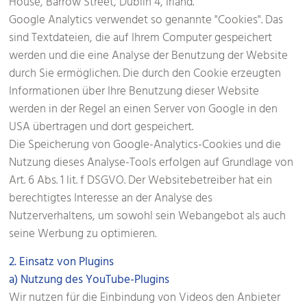
House, Barrow Street, Dublin 4, Irland.
Google Analytics verwendet so genannte "Cookies". Das
sind Textdateien, die auf Ihrem Computer gespeichert
werden und die eine Analyse der Benutzung der Website
durch Sie ermöglichen. Die durch den Cookie erzeugten
Informationen über Ihre Benutzung dieser Website
werden in der Regel an einen Server von Google in den
USA übertragen und dort gespeichert.
Die Speicherung von Google-Analytics-Cookies und die
Nutzung dieses Analyse-Tools erfolgen auf Grundlage von
Art. 6 Abs. 1 lit. f DSGVO. Der Websitebetreiber hat ein
berechtigtes Interesse an der Analyse des
Nutzerverhaltens, um sowohl sein Webangebot als auch
seine Werbung zu optimieren.
2. Einsatz von Plugins
a) Nutzung des YouTube-Plugins
Wir nutzen für die Einbindung von Videos den Anbieter