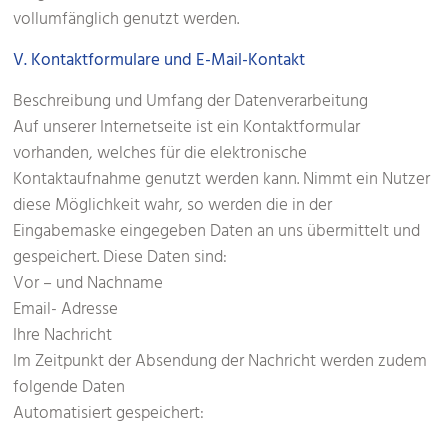
vollumfänglich genutzt werden.
V. Kontaktformulare und E-Mail-Kontakt
Beschreibung und Umfang der Datenverarbeitung
Auf unserer Internetseite ist ein Kontaktformular
vorhanden, welches für die elektronische
Kontaktaufnahme genutzt werden kann. Nimmt ein Nutzer
diese Möglichkeit wahr, so werden die in der
Eingabemaske eingegeben Daten an uns übermittelt und
gespeichert. Diese Daten sind:
Vor – und Nachname
Email- Adresse
Ihre Nachricht
Im Zeitpunkt der Absendung der Nachricht werden zudem
folgende Daten
Automatisiert gespeichert: