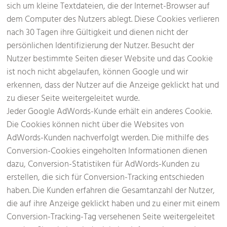
sich um kleine Textdateien, die der Internet-Browser auf
dem Computer des Nutzers ablegt. Diese Cookies verlieren
nach 30 Tagen ihre Gültigkeit und dienen nicht der
persönlichen Identifizierung der Nutzer. Besucht der
Nutzer bestimmte Seiten dieser Website und das Cookie
ist noch nicht abgelaufen, können Google und wir
erkennen, dass der Nutzer auf die Anzeige geklickt hat und
zu dieser Seite weitergeleitet wurde.
Jeder Google AdWords-Kunde erhält ein anderes Cookie.
Die Cookies können nicht über die Websites von
AdWords-Kunden nachverfolgt werden. Die mithilfe des
Conversion-Cookies eingeholten Informationen dienen
dazu, Conversion-Statistiken für AdWords-Kunden zu
erstellen, die sich für Conversion-Tracking entschieden
haben. Die Kunden erfahren die Gesamtanzahl der Nutzer,
die auf ihre Anzeige geklickt haben und zu einer mit einem
Conversion-Tracking-Tag versehenen Seite weitergeleitet