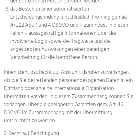
der betroffenen Person erhoben werden;
das Bestehen einer automatisierten
Entscheidungsfindung einschließlich Profiling gemäß
Art. 22 Abs. 1 und 4 DSGVO und – zumindest in diesen
Fällen – aussagekräftige Informationen über die
involvierte Logik sowie die Tragweite und die
angestrebten Auswirkungen einer derartigen
Verarbeitung für die betroffene Person.
Ihnen steht das Recht zu, Auskunft darüber zu verlangen,
ob die Sie betreffenden personenbezogenen Daten in ein
Drittland oder an eine internationale Organisation
übermittelt werden. In diesem Zusammenhang können Sie
verlangen, über die geeigneten Garantien gem. Art. 46
DSGVO im Zusammenhang mit der Übermittlung
unterrichtet zu werden.
2. Recht auf Berichtigung