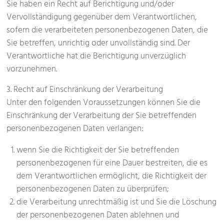
Sie haben ein Recht auf Berichtigung und/oder
Vervollständigung gegenüber dem Verantwortlichen,
sofern die verarbeiteten personenbezogenen Daten, die
Sie betreffen, unrichtig oder unvollständig sind. Der
Verantwortliche hat die Berichtigung unverzüglich
vorzunehmen.
3. Recht auf Einschränkung der Verarbeitung
Unter den folgenden Voraussetzungen können Sie die
Einschränkung der Verarbeitung der Sie betreffenden
personenbezogenen Daten verlangen:
wenn Sie die Richtigkeit der Sie betreffenden
personenbezogenen für eine Dauer bestreiten, die es
dem Verantwortlichen ermöglicht, die Richtigkeit der
personenbezogenen Daten zu überprüfen;
die Verarbeitung unrechtmäßig ist und Sie die Löschung
der personenbezogenen Daten ablehnen und