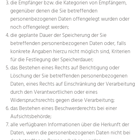
die Empfänger bzw. die Kategorien von Empfängern,
gegenüber denen die Sie betreffenden
personenbezogenen Daten offengelegt wurden oder
noch offengelegt werden;
die geplante Dauer der Speicherung der Sie
betreffenden personenbezogenen Daten oder, falls
konkrete Angaben hierzu nicht möglich sind, Kriterien
für die Festlegung der Speicherdauer;
das Bestehen eines Rechts auf Berichtigung oder
Löschung der Sie betreffenden personenbezogenen
Daten, eines Rechts auf Einschränkung der Verarbeitung
durch den Verantwortlichen oder eines
Widerspruchsrechts gegen diese Verarbeitung;
das Bestehen eines Beschwerderechts bei einer
Aufsichtsbehörde;
alle verfügbaren Informationen über die Herkunft der
Daten, wenn die personenbezogenen Daten nicht bei