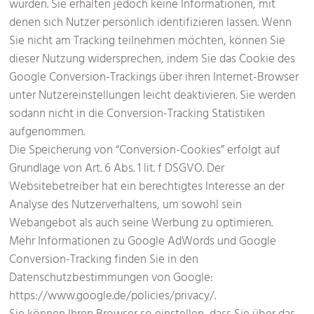
wurden. Sie erhalten jedoch keine Informationen, mit
denen sich Nutzer persönlich identifizieren lassen. Wenn
Sie nicht am Tracking teilnehmen möchten, können Sie
dieser Nutzung widersprechen, indem Sie das Cookie des
Google Conversion-Trackings über ihren Internet-Browser
unter Nutzereinstellungen leicht deaktivieren. Sie werden
sodann nicht in die Conversion-Tracking Statistiken
aufgenommen.
Die Speicherung von “Conversion-Cookies” erfolgt auf
Grundlage von Art. 6 Abs. 1 lit. f DSGVO. Der
Websitebetreiber hat ein berechtigtes Interesse an der
Analyse des Nutzerverhaltens, um sowohl sein
Webangebot als auch seine Werbung zu optimieren.
Mehr Informationen zu Google AdWords und Google
Conversion-Tracking finden Sie in den
Datenschutzbestimmungen von Google:
https://www.google.de/policies/privacy/.