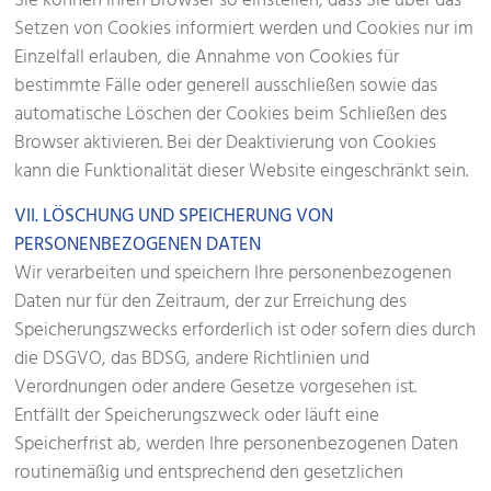
Sie können Ihren Browser so einstellen, dass Sie über das
Setzen von Cookies informiert werden und Cookies nur im
Einzelfall erlauben, die Annahme von Cookies für
bestimmte Fälle oder generell ausschließen sowie das
automatische Löschen der Cookies beim Schließen des
Browser aktivieren. Bei der Deaktivierung von Cookies
kann die Funktionalität dieser Website eingeschränkt sein.
VII. LÖSCHUNG UND SPEICHERUNG VON
PERSONENBEZOGENEN DATEN
Wir verarbeiten und speichern Ihre personenbezogenen
Daten nur für den Zeitraum, der zur Erreichung des
Speicherungszwecks erforderlich ist oder sofern dies durch
die DSGVO, das BDSG, andere Richtlinien und
Verordnungen oder andere Gesetze vorgesehen ist.
Entfällt der Speicherungszweck oder läuft eine
Speicherfrist ab, werden Ihre personenbezogenen Daten
routinemäßig und entsprechend den gesetzlichen