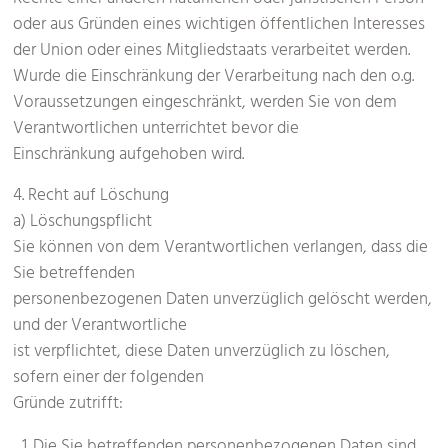
Rechte einer anderen natürlichen oder juristischen Person
oder aus Gründen eines wichtigen öffentlichen Interesses
der Union oder eines Mitgliedstaats verarbeitet werden.
Wurde die Einschränkung der Verarbeitung nach den o.g.
Voraussetzungen eingeschränkt, werden Sie von dem
Verantwortlichen unterrichtet bevor die
Einschränkung aufgehoben wird.
4. Recht auf Löschung
a) Löschungspflicht
Sie können von dem Verantwortlichen verlangen, dass die
Sie betreffenden
personenbezogenen Daten unverzüglich gelöscht werden,
und der Verantwortliche
ist verpflichtet, diese Daten unverzüglich zu löschen,
sofern einer der folgenden
Gründe zutrifft: