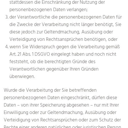
stattdessen die Einschränkung der Nutzung der
personenbezogenen Daten verlangen;
der Verantwortliche die personenbezogenen Daten für
die Zwecke der Verarbeitung nicht länger benötigt, Sie
diese jedoch zur Geltendmachung, Ausübung oder
Verteidigung von Rechtsansprüchen benötigen, oder
wenn Sie Widerspruch gegen die Verarbeitung gemäß
Art. 21 Abs. 1 DSGVO eingelegt haben und noch nicht
feststeht, ob die berechtigten Gründe des
Verantwortlichen gegenüber Ihren Gründen
überwiegen.
Wurde die Verarbeitung der Sie betreffenden
personenbezogenen Daten eingeschränkt, dürfen diese
Daten – von ihrer Speicherung abgesehen – nur mit Ihrer
Einwilligung oder zur Geltendmachung, Ausübung oder
Verteidigung von Rechtsansprüchen oder zum Schutz der