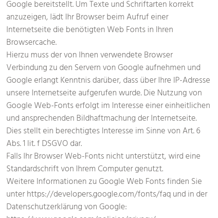
Google bereitstellt. Um Texte und Schriftarten korrekt
anzuzeigen, lädt Ihr Browser beim Aufruf einer
Internetseite die benötigten Web Fonts in Ihren
Browsercache.
Hierzu muss der von Ihnen verwendete Browser
Verbindung zu den Servern von Google aufnehmen und
Google erlangt Kenntnis darüber, dass über Ihre IP-Adresse
unsere Internetseite aufgerufen wurde. Die Nutzung von
Google Web-Fonts erfolgt im Interesse einer einheitlichen
und ansprechenden Bildhaftmachung der Internetseite.
Dies stellt ein berechtigtes Interesse im Sinne von Art. 6
Abs. 1 lit. f DSGVO dar.
Falls Ihr Browser Web-Fonts nicht unterstützt, wird eine
Standardschrift von Ihrem Computer genutzt.
Weitere Informationen zu Google Web Fonts finden Sie
unter https://developers.google.com/fonts/faq und in der
Datenschutzerklärung von Google: