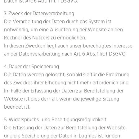
Daten ist Art. 6 Abs. 1 lit. f DSGVO.
3. Zweck der Datenverarbeitung
Die Verarbeitung der Daten durch das System ist
notwendig, um eine Auslieferung der Website an den
Rechner des Nutzers zu ermöglichen.
In diesen Zwecken liegt auch unser berechtigtes Interesse
an der Datenverarbeitung nach Art. 6 Abs. 1 lit. f DSGVO.
4. Dauer der Speicherung
Die Daten werden gelöscht, sobald sie für die Erreichung
des Zweckes ihrer Erhebung nicht mehr erforderlich sind.
Im Falle der Erfassung der Daten zur Bereitstellung der
Website ist dies der Fall, wenn die jeweilige Sitzung
beendet ist.
5. Widerspruchs- und Beseitigungsmöglichkeit
Die Erfassung der Daten zur Bereitstellung der Website
und die Speicherung der Daten in Logfiles ist für den