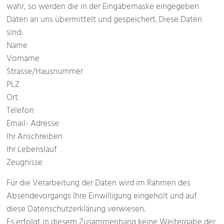
wahr, so werden die in der Eingabemaske eingegeben
Daten an uns übermittelt und gespeichert. Diese Daten
sind:
Name
Vorname
Strasse/Hausnummer
PLZ
Ort
Telefon
Email- Adresse
Ihr Anschreiben
Ihr Lebenslauf
Zeugnisse
Für die Verarbeitung der Daten wird im Rahmen des
Absendevorgangs Ihre Einwilligung eingeholt und auf
diese Datenschutzerklärung verwiesen.
Es erfolgt in diesem Zusammenhang keine Weitergabe der