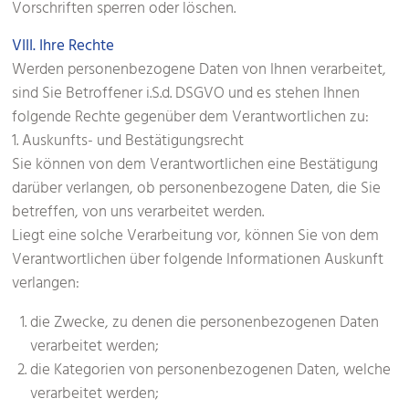
Vorschriften sperren oder löschen.
VIII. Ihre Rechte
Werden personenbezogene Daten von Ihnen verarbeitet,
sind Sie Betroffener i.S.d. DSGVO und es stehen Ihnen
folgende Rechte gegenüber dem Verantwortlichen zu:
1. Auskunfts- und Bestätigungsrecht
Sie können von dem Verantwortlichen eine Bestätigung
darüber verlangen, ob personenbezogene Daten, die Sie
betreffen, von uns verarbeitet werden.
Liegt eine solche Verarbeitung vor, können Sie von dem
Verantwortlichen über folgende Informationen Auskunft
verlangen:
die Zwecke, zu denen die personenbezogenen Daten
verarbeitet werden;
die Kategorien von personenbezogenen Daten, welche
verarbeitet werden;