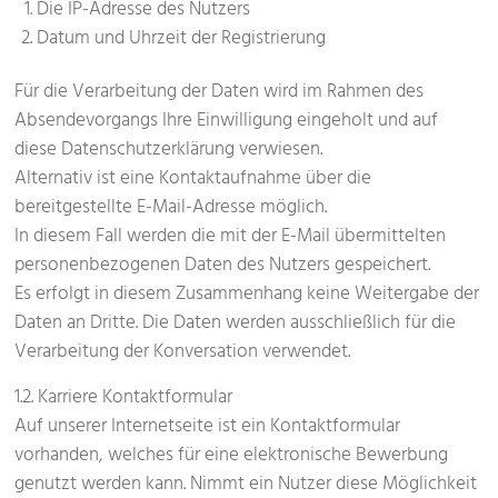
Die IP-Adresse des Nutzers
Datum und Uhrzeit der Registrierung
Für die Verarbeitung der Daten wird im Rahmen des
Absendevorgangs Ihre Einwilligung eingeholt und auf
diese Datenschutzerklärung verwiesen.
Alternativ ist eine Kontaktaufnahme über die
bereitgestellte E-Mail-Adresse möglich.
In diesem Fall werden die mit der E-Mail übermittelten
personenbezogenen Daten des Nutzers gespeichert.
Es erfolgt in diesem Zusammenhang keine Weitergabe der
Daten an Dritte. Die Daten werden ausschließlich für die
Verarbeitung der Konversation verwendet.
1.2. Karriere Kontaktformular
Auf unserer Internetseite ist ein Kontaktformular
vorhanden, welches für eine elektronische Bewerbung
genutzt werden kann. Nimmt ein Nutzer diese Möglichkeit