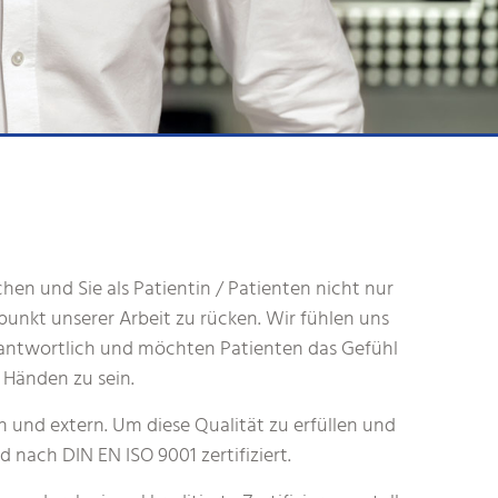
hen und Sie als Patientin / Patienten nicht nur
lpunkt unserer Arbeit zu rücken. Wir fühlen uns
antwortlich und möchten Patienten das Gefühl
n Händen zu sein.
n und extern. Um diese Qualität zu erfüllen und
 nach DIN EN ISO 9001 zertifiziert.