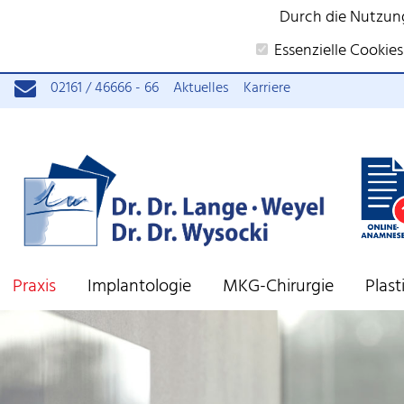
Durch die Nutzun
Essenzielle Cookies
02161 / 46666 - 66
Aktuelles
Karriere
Praxis
Implantologie
MKG-Chirurgie
Plas