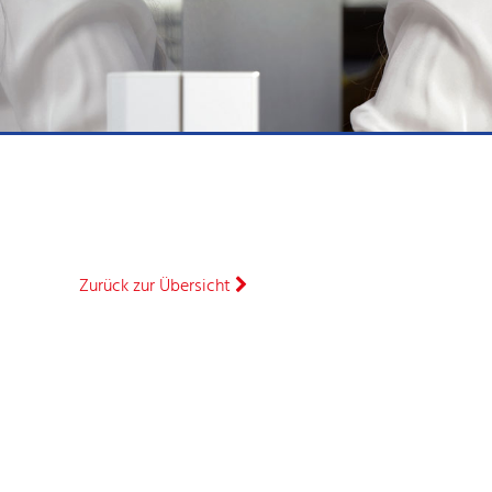
Zurück zur Übersicht