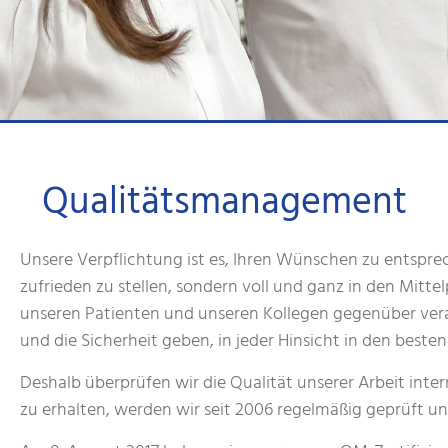
Qualitätsmanagement
Unsere Verpflichtung ist es, Ihren Wünschen zu entsprec
zufrieden zu stellen, sondern voll und ganz in den Mitte
unseren Patienten und unseren Kollegen gegenüber ver
und die Sicherheit geben, in jeder Hinsicht in den beste
Deshalb überprüfen wir die Qualität unserer Arbeit inter
zu erhalten, werden wir seit 2006 regelmäßig geprüft und