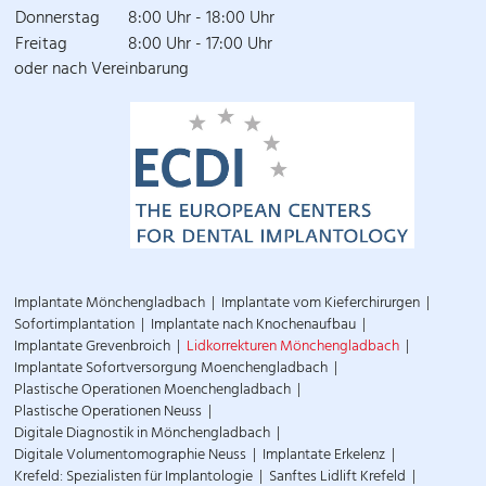
Donnerstag
8:00 Uhr - 18:00 Uhr
Freitag
8:00 Uhr - 17:00 Uhr
oder nach Vereinbarung
Implantate Mönchengladbach
Implantate vom Kieferchirurgen
Sofortimplantation
Implantate nach Knochenaufbau
Implantate Grevenbroich
Lidkorrekturen Mönchengladbach
Implantate Sofortversorgung Moenchengladbach
Plastische Operationen Moenchengladbach
Plastische Operationen Neuss
Digitale Diagnostik in Mönchengladbach
Digitale Volumentomographie Neuss
Implantate Erkelenz
Krefeld: Spezialisten für Implantologie
Sanftes Lidlift Krefeld