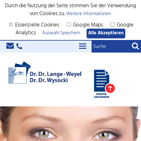
Durch die Nutzung der Seite stimmen Sie der Verwendung
von Cookies zu.
Weitere Informationen
Essenzielle Cookies
Google Maps
Google
Analytics
Auswahl Speichern
Alle Akzeptieren