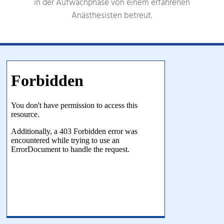
in der Aufwachphase von einem erfahrenen
Anästhesisten betreut.