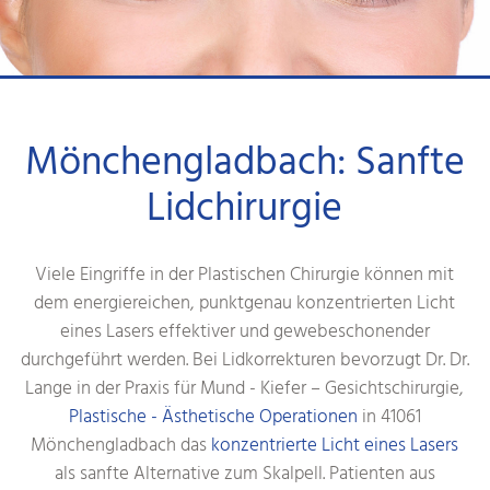
Mönchengladbach: Sanfte
Lidchirurgie
Viele Eingriffe in der Plastischen Chirurgie können mit
dem energiereichen, punktgenau konzentrierten Licht
eines Lasers effektiver und gewebeschonender
durchgeführt werden. Bei Lidkorrekturen bevorzugt Dr. Dr.
Lange in der Praxis für Mund - Kiefer – Gesichtschirurgie,
Plastische - Ästhetische Operationen
in 41061
Mönchengladbach das
konzentrierte Licht eines Lasers
als sanfte Alternative zum Skalpell. Patienten aus