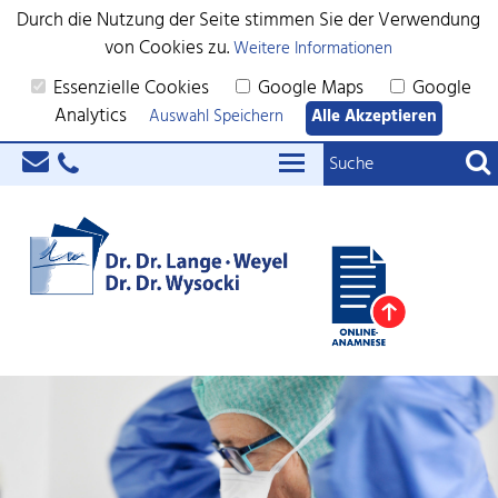
Durch die Nutzung der Seite stimmen Sie der Verwendung
von Cookies zu.
Weitere Informationen
Essenzielle Cookies
Google Maps
Google
Analytics
Auswahl Speichern
Alle Akzeptieren