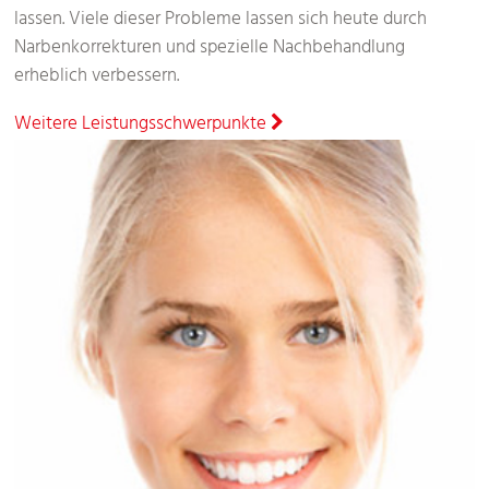
lassen. Viele dieser Probleme lassen sich heute durch
Narbenkorrekturen und spezielle Nachbehandlung
erheblich verbessern.
Weitere Leistungsschwerpunkte