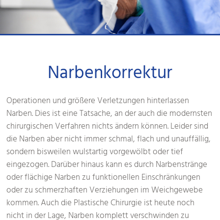
Narbenkorrektur
Operationen und größere Verletzungen hinterlassen
Narben. Dies ist eine Tatsache, an der auch die modernsten
chirurgischen Verfahren nichts ändern können. Leider sind
die Narben aber nicht immer schmal, flach und unauffällig,
sondern bisweilen wulstartig vorgewölbt oder tief
eingezogen. Darüber hinaus kann es durch Narbenstränge
oder flächige Narben zu funktionellen Einschränkungen
oder zu schmerzhaften Verziehungen im Weichgewebe
kommen. Auch die Plastische Chirurgie ist heute noch
nicht in der Lage, Narben komplett verschwinden zu