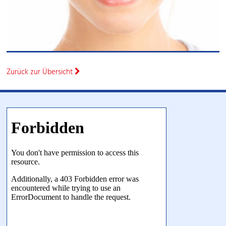
Zurück zur Übersicht