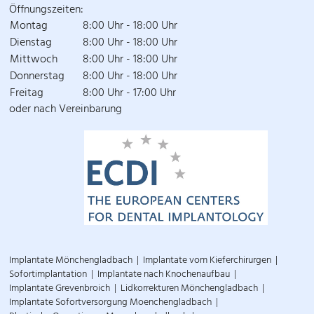
Öffnungszeiten:
Montag
8:00 Uhr - 18:00 Uhr
Dienstag
8:00 Uhr - 18:00 Uhr
Mittwoch
8:00 Uhr - 18:00 Uhr
Donnerstag
8:00 Uhr - 18:00 Uhr
Freitag
8:00 Uhr - 17:00 Uhr
oder nach Vereinbarung
Implantate Mönchengladbach
Implantate vom Kieferchirurgen
Sofortimplantation
Implantate nach Knochenaufbau
Implantate Grevenbroich
Lidkorrekturen Mönchengladbach
Implantate Sofortversorgung Moenchengladbach