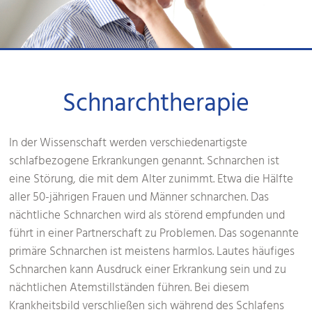
Schnarchtherapie
In der Wissenschaft werden verschiedenartigste
schlafbezogene Erkrankungen genannt. Schnarchen ist
eine Störung, die mit dem Alter zunimmt. Etwa die Hälfte
aller 50-jährigen Frauen und Männer schnarchen. Das
nächtliche Schnarchen wird als störend empfunden und
führt in einer Partnerschaft zu Problemen. Das sogenannte
primäre Schnarchen ist meistens harmlos. Lautes häufiges
Schnarchen kann Ausdruck einer Erkrankung sein und zu
nächtlichen Atemstillständen führen. Bei diesem
Krankheitsbild verschließen sich während des Schlafens