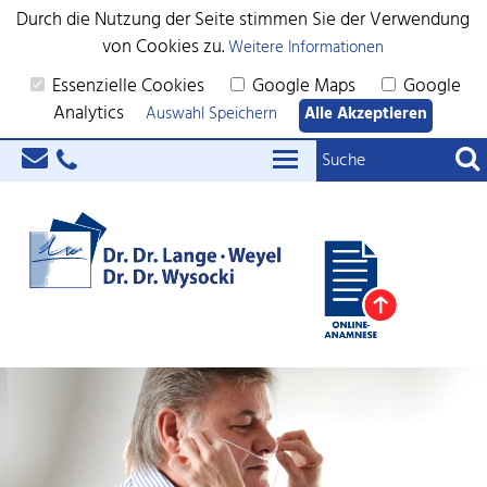
Durch die Nutzung der Seite stimmen Sie der Verwendung
von Cookies zu.
Weitere Informationen
Essenzielle Cookies
Google Maps
Google
Analytics
Auswahl Speichern
Alle Akzeptieren