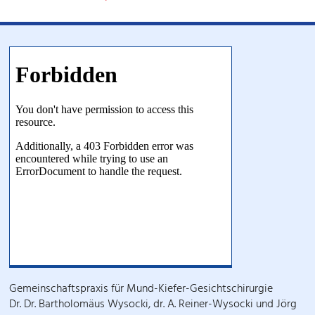
Gemeinschaftspraxis für Mund-Kiefer-Gesichtschirurgie
Dr. Dr. Bartholomäus Wysocki, dr. A. Reiner-Wysocki und Jörg