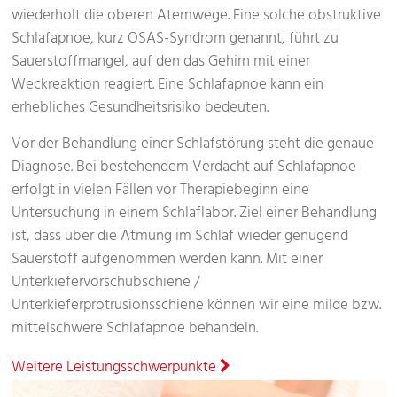
wiederholt die oberen Atemwege. Eine solche obstruktive
Schlafapnoe, kurz OSAS-Syndrom genannt, führt zu
Sauerstoffmangel, auf den das Gehirn mit einer
Weckreaktion reagiert. Eine Schlafapnoe kann ein
erhebliches Gesundheitsrisiko bedeuten.
Vor der Behandlung einer Schlafstörung steht die genaue
Diagnose. Bei bestehendem Verdacht auf Schlafapnoe
erfolgt in vielen Fällen vor Therapiebeginn eine
Untersuchung in einem Schlaflabor. Ziel einer Behandlung
ist, dass über die Atmung im Schlaf wieder genügend
Sauerstoff aufgenommen werden kann. Mit einer
Unterkiefervorschubschiene /
Unterkieferprotrusionsschiene können wir eine milde bzw.
mittelschwere Schlafapnoe behandeln.
Weitere Leistungsschwerpunkte