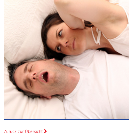
Zurück zur Übersicht