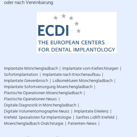
oder nach Vereinbarung
Implantate Mönchengladbach
Implantate vom Kieferchirurgen
Sofortimplantation
Implantate nach Knochenaufbau
Implantate Grevenbroich
Lidkorrekturen Mönchengladbach
Implantate Sofortversorgung Moenchengladbach
Plastische Operationen Moenchengladbach
Plastische Operationen Neuss
Digitale Diagnostik in Mönchengladbach
Digitale Volumentomographie Neuss
Implantate Erkelenz
Krefeld: Spezialisten für Implantologie
Sanftes Lidlift Krefeld
Moenchengladbach Oralchirurgie
Patienten-News