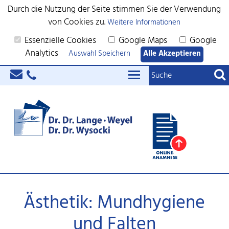
Durch die Nutzung der Seite stimmen Sie der Verwendung
von Cookies zu.
Weitere Informationen
Essenzielle Cookies
Google Maps
Google
Analytics
Auswahl Speichern
Alle Akzeptieren
Ästhetik: Mundhygiene
und Falten