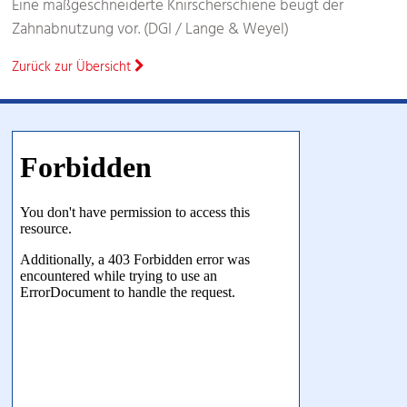
Eine maßgeschneiderte Knirscherschiene beugt der
Zahnabnutzung vor. (DGI / Lange & Weyel)
Zurück zur Übersicht