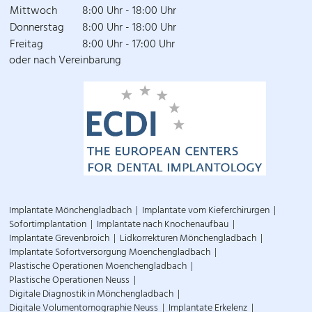
Mittwoch
8:00 Uhr - 18:00 Uhr
Donnerstag
8:00 Uhr - 18:00 Uhr
Freitag
8:00 Uhr - 17:00 Uhr
oder nach Vereinbarung
Implantate Mönchengladbach
Implantate vom Kieferchirurgen
Sofortimplantation
Implantate nach Knochenaufbau
Implantate Grevenbroich
Lidkorrekturen Mönchengladbach
Implantate Sofortversorgung Moenchengladbach
Plastische Operationen Moenchengladbach
Plastische Operationen Neuss
Digitale Diagnostik in Mönchengladbach
Digitale Volumentomographie Neuss
Implantate Erkelenz