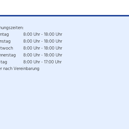
nungszeiten:
ntag
8:00 Uhr - 18:00 Uhr
nstag
8:00 Uhr - 18:00 Uhr
ttwoch
8:00 Uhr - 18:00 Uhr
nnerstag
8:00 Uhr - 18:00 Uhr
itag
8:00 Uhr - 17:00 Uhr
r nach Vereinbarung