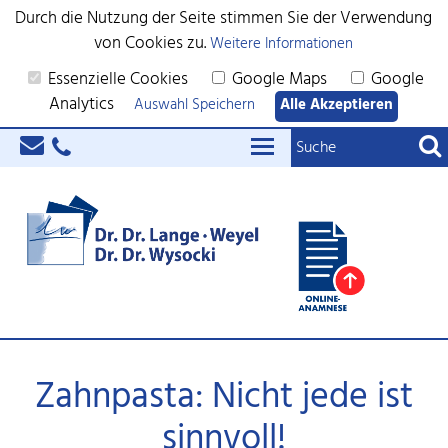
Durch die Nutzung der Seite stimmen Sie der Verwendung
von Cookies zu.
Weitere Informationen
Essenzielle Cookies
Google Maps
Google
Analytics
Auswahl Speichern
Alle Akzeptieren
Zahnpasta: Nicht jede ist
sinnvoll!