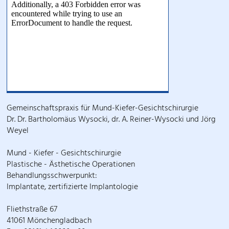
Gemeinschaftspraxis für Mund-Kiefer-Gesichtschirurgie
Dr. Dr. Bartholomäus Wysocki, dr. A. Reiner-Wysocki und Jörg
Weyel
Mund - Kiefer - Gesichtschirurgie
Plastische - Ästhetische Operationen
Behandlungsschwerpunkt:
Implantate, zertifizierte Implantologie
Fliethstraße 67
41061 Mönchengladbach