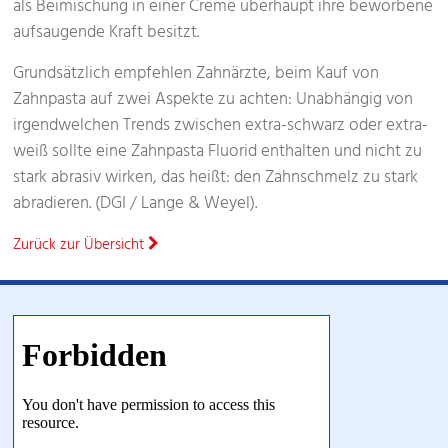
als Beimischung in einer Creme überhaupt ihre beworbene
aufsaugende Kraft besitzt.
Grundsätzlich empfehlen Zahnärzte, beim Kauf von
Zahnpasta auf zwei Aspekte zu achten: Unabhängig von
irgendwelchen Trends zwischen extra-schwarz oder extra-
weiß sollte eine Zahnpasta Fluorid enthalten und nicht zu
stark abrasiv wirken, das heißt: den Zahnschmelz zu stark
abradieren. (DGI / Lange & Weyel).
Zurück zur Übersicht