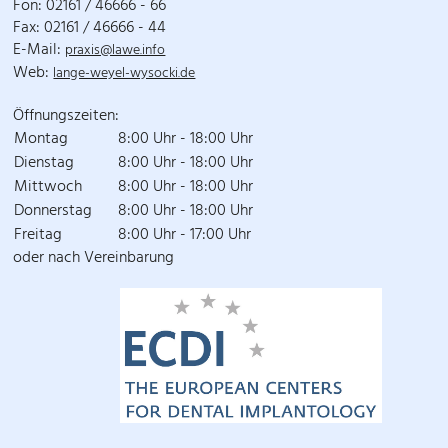
Fon: 02161 / 46666 - 66
Fax: 02161 / 46666 - 44
E-Mail:
praxis@lawe.info
Web:
lange-weyel-wysocki.de
Öffnungszeiten:
Montag
8:00 Uhr - 18:00 Uhr
Dienstag
8:00 Uhr - 18:00 Uhr
Mittwoch
8:00 Uhr - 18:00 Uhr
Donnerstag
8:00 Uhr - 18:00 Uhr
Freitag
8:00 Uhr - 17:00 Uhr
oder nach Vereinbarung