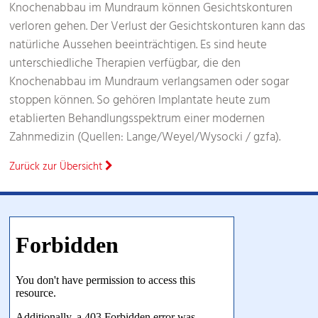
Knochenabbau im Mundraum können Gesichtskonturen
verloren gehen. Der Verlust der Gesichtskonturen kann das
natürliche Aussehen beeinträchtigen. Es sind heute
unterschiedliche Therapien verfügbar, die den
Knochenabbau im Mundraum verlangsamen oder sogar
stoppen können. So gehören Implantate heute zum
etablierten Behandlungsspektrum einer modernen
Zahnmedizin (Quellen: Lange/Weyel/Wysocki / gzfa).
Zurück zur Übersicht