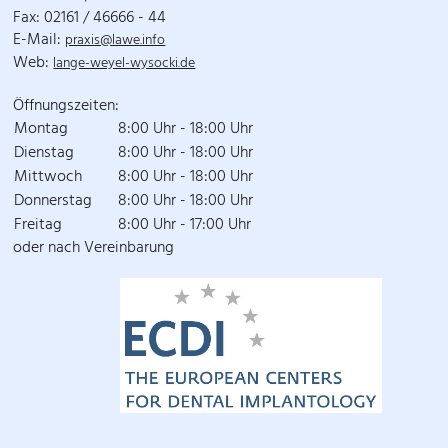
Fax: 02161 / 46666 - 44
E-Mail:
praxis@lawe.info
Web:
lange-weyel-wysocki.de
Öffnungszeiten:
Montag
8:00 Uhr - 18:00 Uhr
Dienstag
8:00 Uhr - 18:00 Uhr
Mittwoch
8:00 Uhr - 18:00 Uhr
Donnerstag
8:00 Uhr - 18:00 Uhr
Freitag
8:00 Uhr - 17:00 Uhr
oder nach Vereinbarung