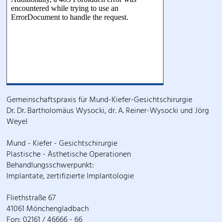
Gemeinschaftspraxis für Mund-Kiefer-Gesichtschirurgie
Dr. Dr. Bartholomäus Wysocki, dr. A. Reiner-Wysocki und Jörg
Weyel
Mund - Kiefer - Gesichtschirurgie
Plastische - Ästhetische Operationen
Behandlungsschwerpunkt:
Implantate, zertifizierte Implantologie
Fliethstraße 67
41061 Mönchengladbach
Fon: 02161 / 46666 - 66