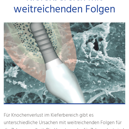
weitreichenden Folgen
Für Knochenverlust im Kieferbereich gibt es
unterschiedliche Ursachen mit weitreichenden Folgen für