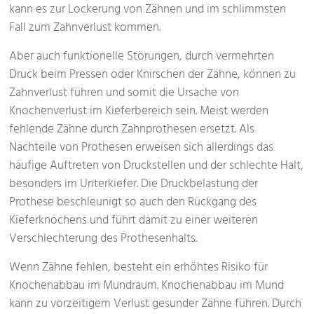
kann es zur Lockerung von Zähnen und im schlimmsten
Fall zum Zahnverlust kommen.
Aber auch funktionelle Störungen, durch vermehrten
Druck beim Pressen oder Knirschen der Zähne, können zu
Zahnverlust führen und somit die Ursache von
Knochenverlust im Kieferbereich sein. Meist werden
fehlende Zähne durch Zahnprothesen ersetzt. Als
Nachteile von Prothesen erweisen sich allerdings das
häufige Auftreten von Druckstellen und der schlechte Halt,
besonders im Unterkiefer. Die Druckbelastung der
Prothese beschleunigt so auch den Rückgang des
Kieferknochens und führt damit zu einer weiteren
Verschlechterung des Prothesenhalts.
Wenn Zähne fehlen, besteht ein erhöhtes Risiko für
Knochenabbau im Mundraum. Knochenabbau im Mund
kann zu vorzeitigem Verlust gesunder Zähne führen. Durch