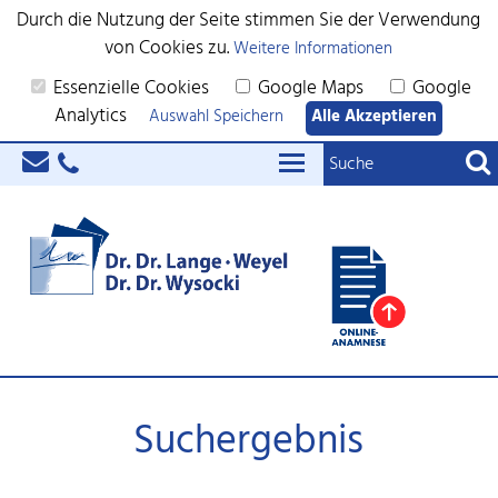
Durch die Nutzung der Seite stimmen Sie der Verwendung
von Cookies zu.
Weitere Informationen
Essenzielle Cookies
Google Maps
Google
Analytics
Auswahl Speichern
Alle Akzeptieren
Suchergebnis