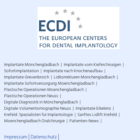
Implantate Mönchengladbach
Implantate vom Kieferchirurgen
Sofortimplantation
Implantate nach Knochenaufbau
Implantate Grevenbroich
Lidkorrekturen Mönchengladbach
Implantate Sofortversorgung Moenchengladbach
Plastische Operationen Moenchengladbach
Plastische Operationen Neuss
Digitale Diagnostik in Mönchengladbach
Digitale Volumentomographie Neuss
Implantate Erkelenz
Krefeld: Spezialisten für Implantologie
Sanftes Lidlift Krefeld
Moenchengladbach Oralchirurgie
Patienten-News
Impressum
Datenschutz