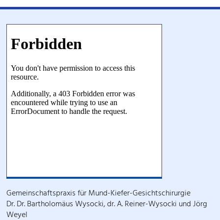
Gemeinschaftspraxis für Mund-Kiefer-Gesichtschirurgie
Dr. Dr. Bartholomäus Wysocki, dr. A. Reiner-Wysocki und Jörg
Weyel